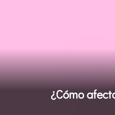
¿Cómo afecta