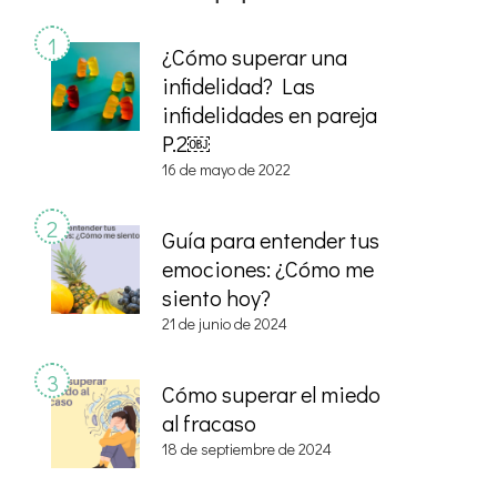
¿Cómo superar una
infidelidad? Las
infidelidades en pareja
P.2￼
16 de mayo de 2022
Guía para entender tus
emociones: ¿Cómo me
siento hoy?
21 de junio de 2024
Cómo superar el miedo
al fracaso
18 de septiembre de 2024