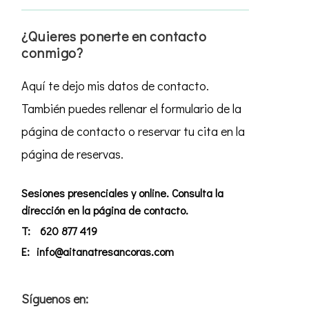
¿Quieres ponerte en contacto
conmigo?
Aquí te dejo mis datos de contacto.
También puedes rellenar el formulario de la
página de contacto o reservar tu cita en la
página de reservas.
Sesiones presenciales y online. Consulta la
dirección en la página de contacto.
T:
620 877 419
E:
info@aitanatresancoras.com
Síguenos en: