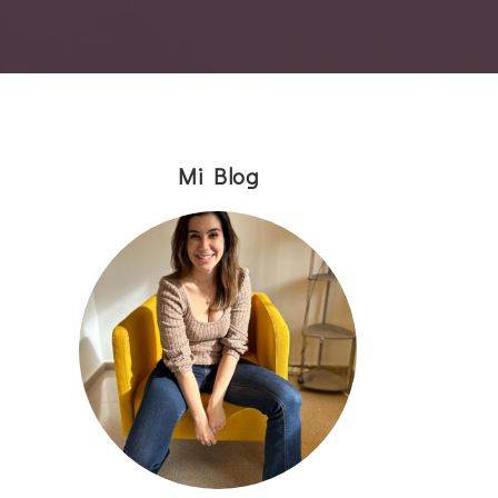
Mi Blog