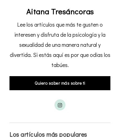
Aitana Tresáncoras
Lee los artículos que más te gusten o
interesen y disfruta de la psicología y la
sexualidad de una manera natural y
divertida. Si estás aquí es por que odias los
tabúes.
Quiero saber más sobre ti
Los artículos más populares