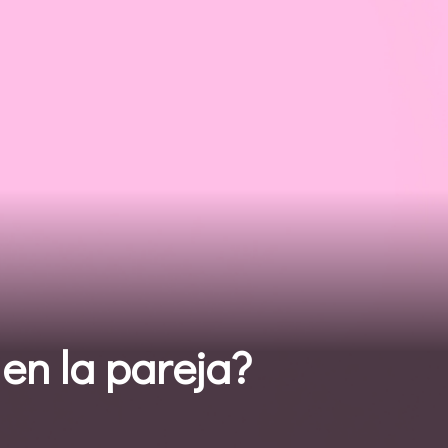
en la pareja?