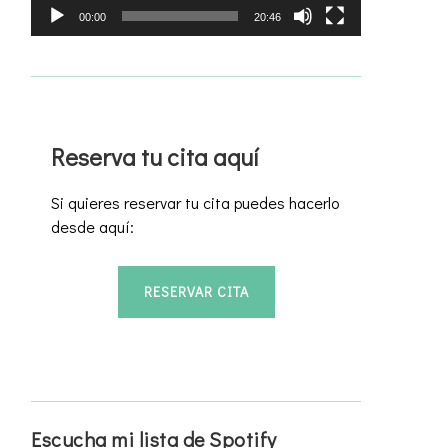
00:00
20:46
Reserva tu cita aquí
Si quieres reservar tu cita puedes hacerlo
desde aquí:
RESERVAR CITA
Escucha mi lista de Spotify