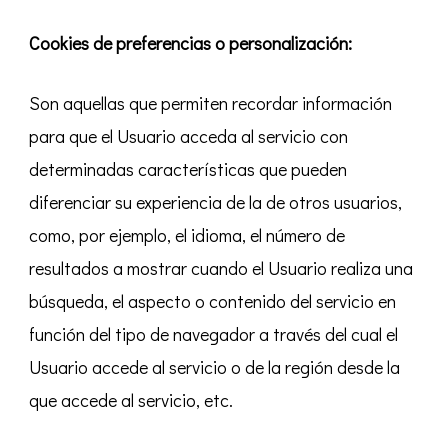
Cookies de preferencias o personalización:
Son aquellas que permiten recordar información
para que el Usuario acceda al servicio con
determinadas características que pueden
diferenciar su experiencia de la de otros usuarios,
como, por ejemplo, el idioma, el número de
resultados a mostrar cuando el Usuario realiza una
búsqueda, el aspecto o contenido del servicio en
función del tipo de navegador a través del cual el
Usuario accede al servicio o de la región desde la
que accede al servicio, etc.