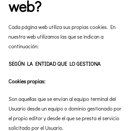
web?
Cada página web utiliza sus propias cookies. En
nuestra web utilizamos las que se indican a
continuación:
SEGÚN LA ENTIDAD QUE LO GESTIONA
Cookies propias:
Son aquellas que se envían al equipo terminal del
Usuario desde un equipo o dominio gestionado por
el propio editor y desde el que se presta el servicio
solicitado por el Usuario.