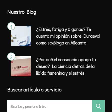
Nuestro Blog
¿Estrés, fatiga y 0 ganas? Te
cuento mi opinión sobre Duraeval
como sexóloga en Alicante
¿Por qué el cansancio apaga tu
deseo? La ciencia detrás de la
libido femenina y el estrés
Buscar artículo o servicio
Buscar: