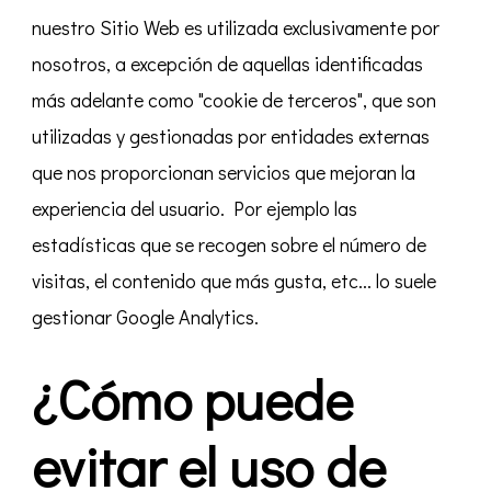
nuestro Sitio Web es utilizada exclusivamente por
nosotros, a excepción de aquellas identificadas
más adelante como "cookie de terceros", que son
utilizadas y gestionadas por entidades externas
que nos proporcionan servicios que mejoran la
experiencia del usuario. Por ejemplo las
estadísticas que se recogen sobre el número de
visitas, el contenido que más gusta, etc... lo suele
gestionar Google Analytics.
¿Cómo puede
evitar el uso de