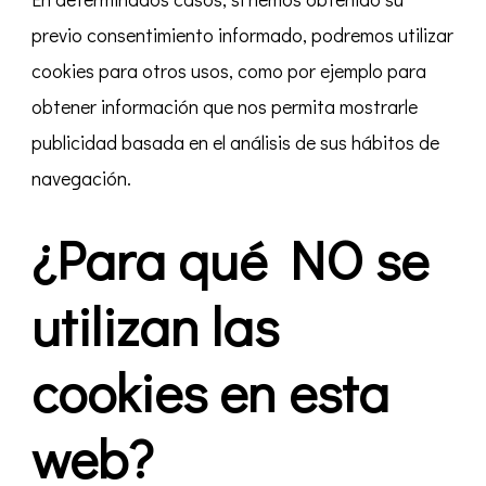
previo consentimiento informado, podremos utilizar
cookies para otros usos, como por ejemplo para
obtener información que nos permita mostrarle
publicidad basada en el análisis de sus hábitos de
navegación.
¿Para qué NO se
utilizan las
cookies en esta
web?