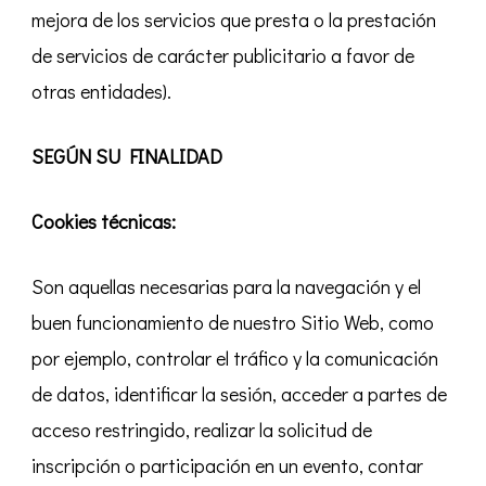
mejora de los servicios que presta o la prestación
de servicios de carácter publicitario a favor de
otras entidades).
SEGÚN SU FINALIDAD
Cookies técnicas:
Son aquellas necesarias para la navegación y el
buen funcionamiento de nuestro Sitio Web, como
por ejemplo, controlar el tráfico y la comunicación
de datos, identificar la sesión, acceder a partes de
acceso restringido, realizar la solicitud de
inscripción o participación en un evento, contar