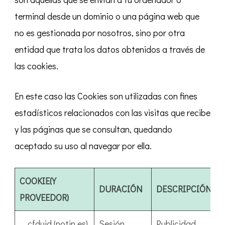
terminal desde un dominio o una página web que
no es gestionada por nosotros, sino por otra
entidad que trata los datos obtenidos a través de
las cookies.
En este caso las Cookies son utilizadas con fines
estadísticos relacionados con las visitas que recibe
y las páginas que se consultan, quedando
aceptado su uso al navegar por ella.
COOKIE
(Y
DURACIÓN
DESCRIPCIÓN
PROVEEDOR)
__cfduid (notin.es)
Sesión
Publicidad