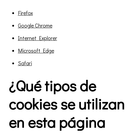
Firefox
Google Chrome
Internet Explorer
Microsoft Edge
Safari
¿Qué tipos de
cookies se utilizan
en esta página