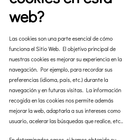
web?
Las cookies son una parte esencial de cómo
funciona el Sitio Web. El objetivo principal de
nuestras cookies es mejorar su experiencia en la
navegación. Por ejemplo, para recordar sus
preferencias (idioma, país, etc.) durante la
navegación y en futuras visitas. La información
recogida en las cookies nos permite además
mejorar la web, adaptarla a sus intereses como
usuario, acelerar las búsquedas que realice, etc..
En determinados casos, si hemos obtenido su