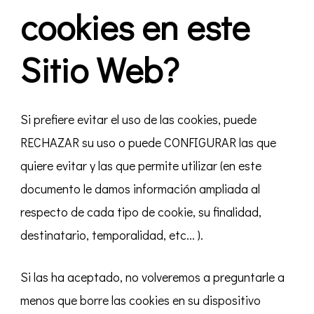
cookies en este
Sitio Web?
Si prefiere evitar el uso de las cookies, puede
RECHAZAR su uso o puede CONFIGURAR las que
quiere evitar y las que permite utilizar (en este
documento le damos información ampliada al
respecto de cada tipo de cookie, su finalidad,
destinatario, temporalidad, etc... ).
Si las ha aceptado, no volveremos a preguntarle a
menos que borre las cookies en su dispositivo