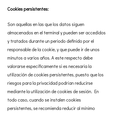
Cookies persistentes:
Son aquellas en las que los datos siguen
almacenados en el terminal y pueden ser accedidos
y tratados durante un periodo definido por el
responsable de la cookie, y que puede ir de unos
minutos a varios años. A este respecto debe
valorarse específicamente si es necesaria la
utilización de cookies persistentes, puesto que los
riesgos para la privacidad podrían reducirse
mediante la utilización de cookies de sesión. En
todo caso, cuando se instalen cookies
persistentes, se recomienda reducir al mínimo