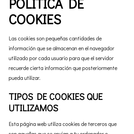
POLÍTICA DE
COOKIES
Las cookies son pequeñas cantidades de
información que se almacenan en el navegador
utilizado por cada usuario para que el servidor
recuerde cierta información que posteriormente
pueda utilizar.
TIPOS DE COOKIES QUE
UTILIZAMOS
Esta página web utiliza cookies de terceros que
son aquellas que se envían a tu ordenador o