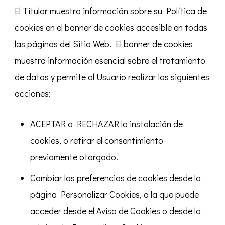
El Titular muestra información sobre su Política de
cookies en el banner de cookies accesible en todas
las páginas del Sitio Web. El banner de cookies
muestra información esencial sobre el tratamiento
de datos y permite al Usuario realizar las siguientes
acciones:
ACEPTAR o RECHAZAR la instalación de
cookies, o retirar el consentimiento
previamente otorgado.
Cambiar las preferencias de cookies desde la
página Personalizar Cookies, a la que puede
acceder desde el Aviso de Cookies o desde la