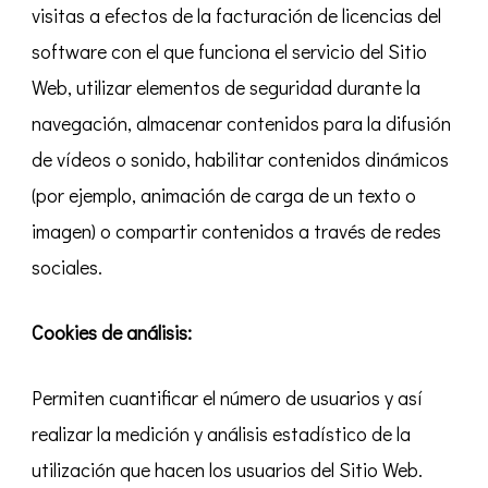
visitas a efectos de la facturación de licencias del
software con el que funciona el servicio del Sitio
Web, utilizar elementos de seguridad durante la
navegación, almacenar contenidos para la difusión
de vídeos o sonido, habilitar contenidos dinámicos
(por ejemplo, animación de carga de un texto o
imagen) o compartir contenidos a través de redes
sociales.
Cookies de análisis:
Permiten cuantificar el número de usuarios y así
realizar la medición y análisis estadístico de la
utilización que hacen los usuarios del Sitio Web.