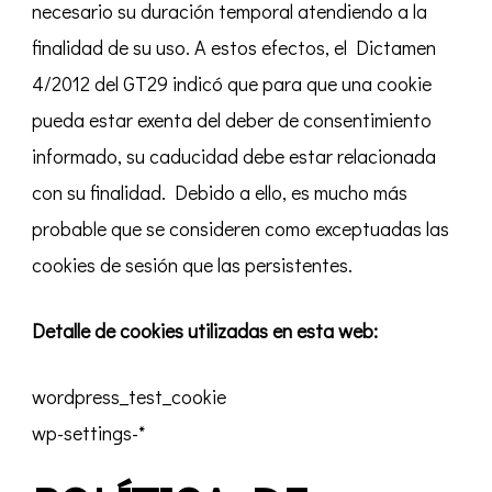
necesario su duración temporal atendiendo a la
finalidad de su uso. A estos efectos, el Dictamen
4/2012 del GT29 indicó que para que una cookie
pueda estar exenta del deber de consentimiento
informado, su caducidad debe estar relacionada
con su finalidad. Debido a ello, es mucho más
probable que se consideren como exceptuadas las
cookies de sesión que las persistentes.
Detalle de cookies utilizadas en esta web:
wordpress_test_cookie
wp-settings-*