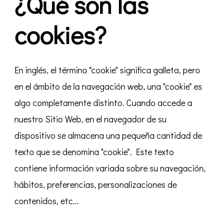
¿Qué son las
cookies?
En inglés, el término "cookie" significa galleta, pero
en el ámbito de la navegación web, una "cookie" es
algo completamente distinto. Cuando accede a
nuestro Sitio Web, en el navegador de su
dispositivo se almacena una pequeña cantidad de
texto que se denomina "cookie". Este texto
contiene información variada sobre su navegación,
hábitos, preferencias, personalizaciones de
contenidos, etc...