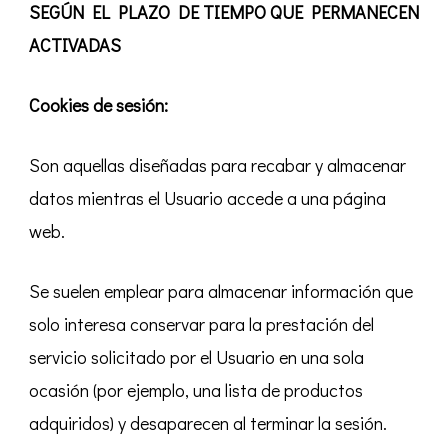
SEGÚN EL PLAZO DE TIEMPO QUE PERMANECEN
ACTIVADAS
Cookies de sesión:
Son aquellas diseñadas para recabar y almacenar
datos mientras el Usuario accede a una página
web.
Se suelen emplear para almacenar información que
solo interesa conservar para la prestación del
servicio solicitado por el Usuario en una sola
ocasión (por ejemplo, una lista de productos
adquiridos) y desaparecen al terminar la sesión.