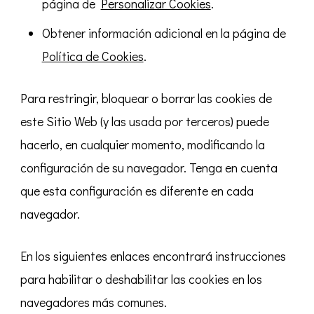
página de
Personalizar Cookies
.
Obtener información adicional en la página de
Política de Cookies
.
Para restringir, bloquear o borrar las cookies de
este Sitio Web (y las usada por terceros) puede
hacerlo, en cualquier momento, modificando la
configuración de su navegador. Tenga en cuenta
que esta configuración es diferente en cada
navegador.
En los siguientes enlaces encontrará instrucciones
para habilitar o deshabilitar las cookies en los
navegadores más comunes.