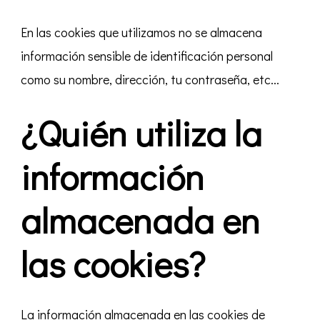
En las cookies que utilizamos no se almacena
información sensible de identificación personal
como su nombre, dirección, tu contraseña, etc...
¿Quién utiliza la
información
almacenada en
las cookies?
La información almacenada en las cookies de