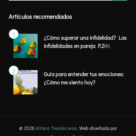
Artículos recomendados
¿Cómo superar una infidelidad? Las
infidelidades en pareja P.2￼
Guía para entender tus emociones:
¿Cómo me siento hoy?
© 2026
Aitana Tresáncoras
. Web diseñada por