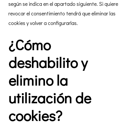
según se indica en el apartado siguiente. Si quiere
revocar el consentimiento tendrá que eliminar las
cookies y volver a configurarlas.
¿Cómo
deshabilito y
elimino la
utilización de
cookies?