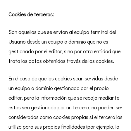
Cookies de terceros:
Son aquellas que se envían al equipo terminal del
Usuario desde un equipo o dominio que no es
gestionado por el editor, sino por otra entidad que
trata los datos obtenidos través de las cookies.
En el caso de que las cookies sean servidas desde
un equipo o dominio gestionado por el propio
editor, pero la información que se recoja mediante
estas sea gestionada por un tercero, no pueden ser
consideradas como cookies propias si el tercero las
utiliza para sus propias finalidades (por ejemplo, la