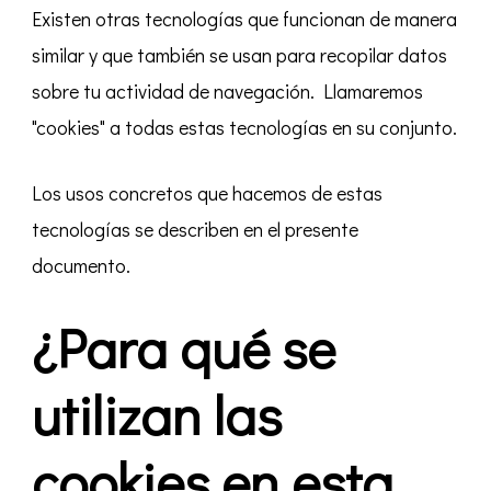
Existen otras tecnologías que funcionan de manera
similar y que también se usan para recopilar datos
sobre tu actividad de navegación. Llamaremos
"cookies" a todas estas tecnologías en su conjunto.
Los usos concretos que hacemos de estas
tecnologías se describen en el presente
documento.
¿Para qué se
utilizan las
cookies en esta