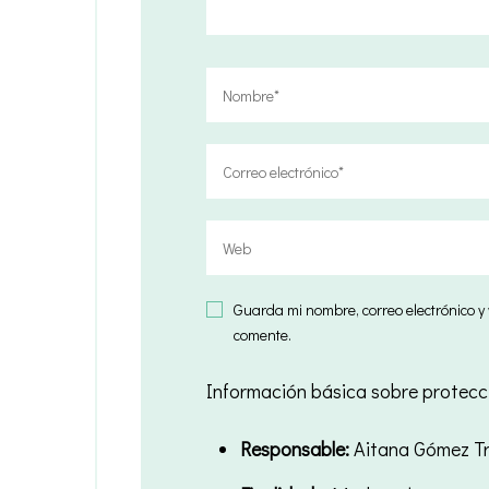
Guarda mi nombre, correo electrónico 
comente.
Información básica sobre protecc
Responsable:
Aitana Gómez Tr