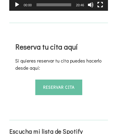
00:00
20:46
Reserva tu cita aquí
Si quieres reservar tu cita puedes hacerlo
desde aquí:
RESERVAR CITA
Escucha mi lista de Spotify