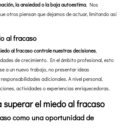
nación, la ansiedad o la baja autoestima
. Nos
ue otros piensan que dejamos de actuar, limitando así
o al fracaso
iedo al fracaso controle nuestras decisiones
,
dades de crecimiento. En el ámbito profesional, esto
rse a un nuevo trabajo, no presentar ideas
responsabilidades adicionales. A nivel personal,
aciones, actividades o experiencias enriquecedoras.
 superar el miedo al fracaso
acaso como una oportunidad de