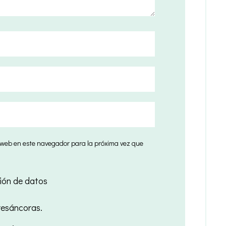
y web en este navegador para la próxima vez que
ión de datos
esáncoras.