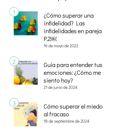
¿Cómo superar una
infidelidad? Las
infidelidades en pareja
P.2￼
16 de mayo de 2022
Guía para entender tus
emociones: ¿Cómo me
siento hoy?
21 de junio de 2024
Cómo superar el miedo
al fracaso
18 de septiembre de 2024