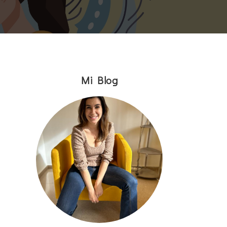
Mi Blog