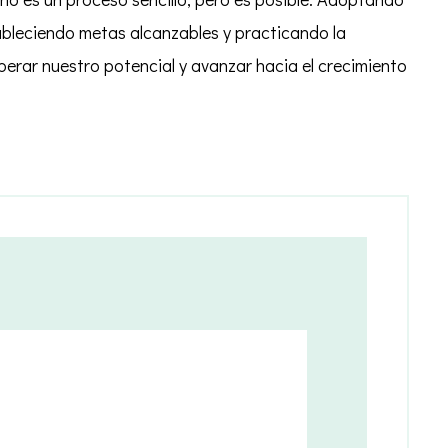
ableciendo metas alcanzables y practicando la
erar nuestro potencial y avanzar hacia el crecimiento