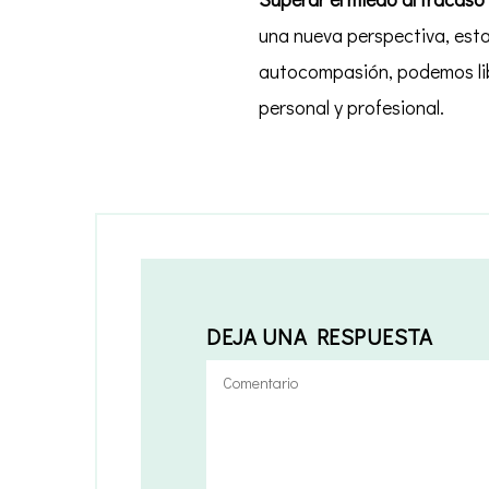
una nueva perspectiva, est
autocompasión, podemos lib
personal y profesional.
DEJA UNA RESPUESTA