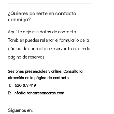
¿Quieres ponerte en contacto
conmigo?
Aquí te dejo mis datos de contacto.
También puedes rellenar el formulario de la
página de contacto o reservar tu cita en la
página de reservas.
Sesiones presenciales y online. Consulta la
dirección en la página de contacto.
T:
620 877 419
E:
info@aitanatresancoras.com
Síguenos en: