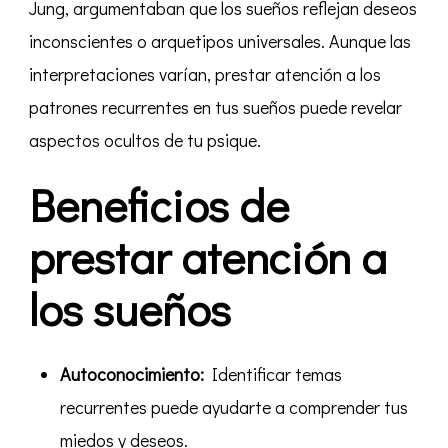
Jung, argumentaban que los sueños reflejan deseos
inconscientes o arquetipos universales. Aunque las
interpretaciones varían, prestar atención a los
patrones recurrentes en tus sueños puede revelar
aspectos ocultos de tu psique.
Beneficios de
prestar atención a
los sueños
Autoconocimiento:
Identificar temas
recurrentes puede ayudarte a comprender tus
miedos y deseos.