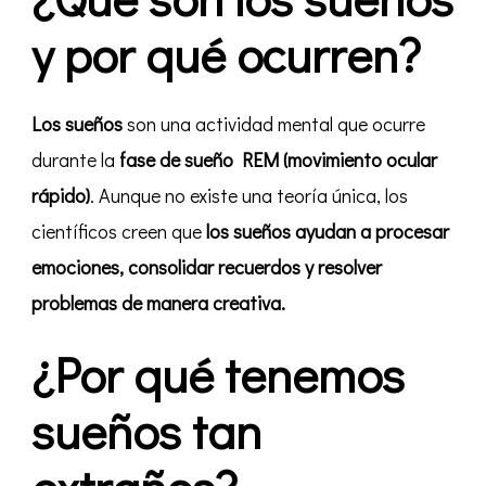
y por qué ocurren?
Los sueños
son una actividad mental que ocurre
durante la
fase de sueño REM (movimiento ocular
rápido)
. Aunque no existe una teoría única, los
científicos creen que
los sueños ayudan a procesar
emociones, consolidar recuerdos y resolver
problemas de manera creativa.
¿Por qué tenemos
sueños tan