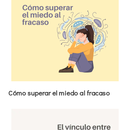
Cómo superar el miedo al fracaso