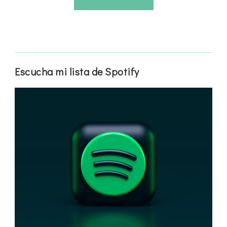
Escucha mi lista de Spotify