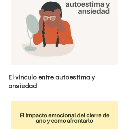
El vínculo entre autoestima y
ansiedad