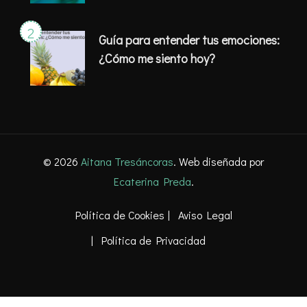
Guía para entender tus emociones:
¿Cómo me siento hoy?
© 2026
Aitana Tresáncoras
. Web diseñada por
Ecaterina Preda
.
Política de Cookies
Aviso Legal
Política de Privacidad