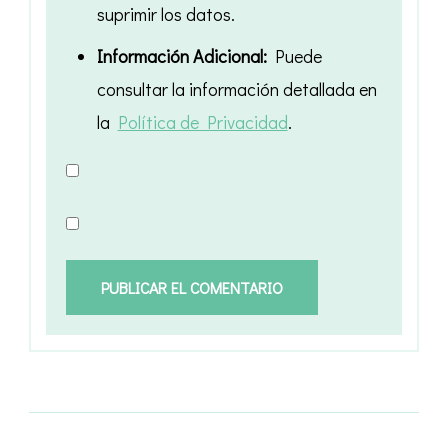
suprimir los datos.
Información Adicional:
Puede
consultar la información detallada en
la
Política de Privacidad
.