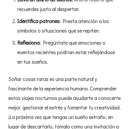
recuerdes justo al despertar.
Identifica patrones:
Presta atención a los
símbolos o situaciones que se repiten.
Reflexiona:
Pregúntate qué emociones o
eventos recientes podrían estar reflejándose
en tus sueños.
Soñar cosas raras es una parte natural y
fascinante de la experiencia humana. Comprender
estos viajes nocturnos puede ayudarte a conocerte
mejor, gestionar el estrés y fomentar tu creatividad.
¡La próxima vez que tengas un sueño extraño, en
lugar de descartarlo, tómalo como una invitación a