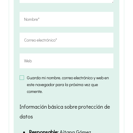
Guarda mi nombre, correo electrónico y web en
este navegador para la próxima vez que
comente.
Información básica sobre protección de
datos
Responsable:
Aitana Gómez