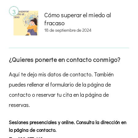
Cómo superar el miedo al
fracaso
18 de septiembre de 2024
¿Quieres ponerte en contacto conmigo?
Aquí te dejo mis datos de contacto. También
puedes rellenar el formulario de la página de
contacto o reservar tu cita en la página de
reservas.
Sesiones presenciales y online. Consulta la dirección en
la página de contacto.