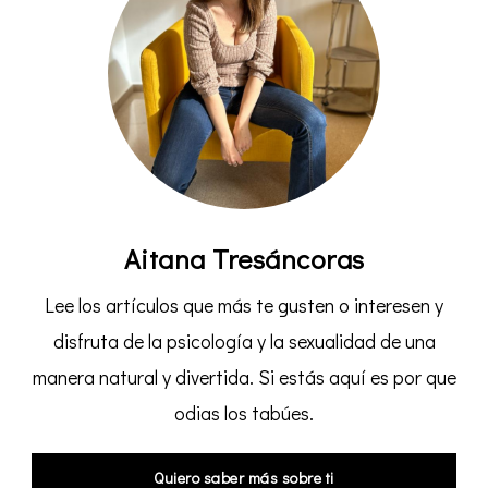
Aitana Tresáncoras
Lee los artículos que más te gusten o interesen y
disfruta de la psicología y la sexualidad de una
manera natural y divertida. Si estás aquí es por que
odias los tabúes.
Quiero saber más sobre ti