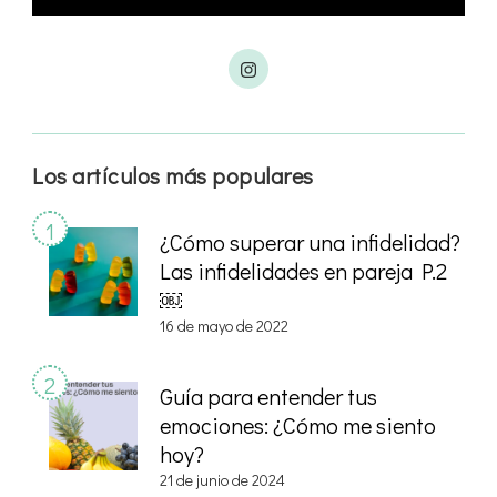
Los artículos más populares
¿Cómo superar una infidelidad?
Las infidelidades en pareja P.2
￼
16 de mayo de 2022
Guía para entender tus
emociones: ¿Cómo me siento
hoy?
21 de junio de 2024