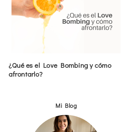
¿Qué es el Love Bombing y cómo
afrontarlo?
Mi Blog