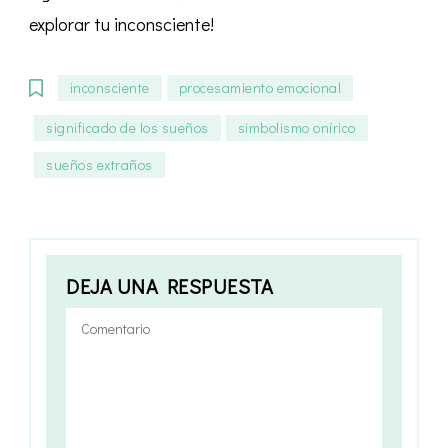
explorar tu inconsciente!
inconsciente
procesamiento emocional
significado de los sueños
simbolismo onírico
sueños extraños
DEJA UNA RESPUESTA