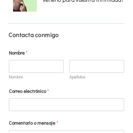
Contacta conmigo
Nombre
*
Nombre
Apellidos
Correo electrónico
*
Comentario o mensaje
*