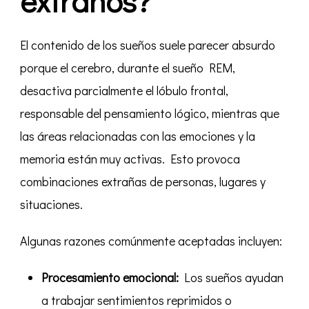
extraños?
El contenido de los sueños suele parecer absurdo
porque el cerebro, durante el sueño REM,
desactiva parcialmente el lóbulo frontal,
responsable del pensamiento lógico, mientras que
las áreas relacionadas con las emociones y la
memoria están muy activas. Esto provoca
combinaciones extrañas de personas, lugares y
situaciones.
Algunas razones comúnmente aceptadas incluyen:
Procesamiento emocional:
Los sueños ayudan
a trabajar sentimientos reprimidos o