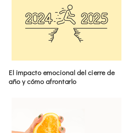
El impacto emocional del cierre de
año y cómo afrontarlo