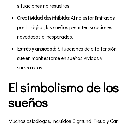
situaciones no resueltas.
Creatividad desinhibida:
Al no estar limitados
por la lógica, los sueños permiten soluciones
novedosas e inesperadas.
Estrés y ansiedad:
Situaciones de alta tensión
suelen manifestarse en sueños vívidos y
surrealistas.
El simbolismo de los
sueños
Muchos psicólogos, incluidos Sigmund Freud y Carl