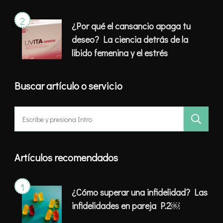
¿Por qué el cansancio apaga tu
deseo? La ciencia detrás de la
libido femenina y el estrés
Buscar artículo o servicio
Buscar:
Artículos recomendados
¿Cómo superar una infidelidad? Las
infidelidades en pareja P.2￼