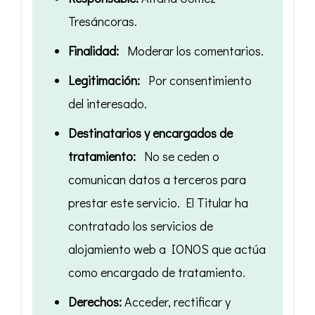
Tresáncoras.
Finalidad:
Moderar los comentarios.
Legitimación:
Por consentimiento
del interesado.
Destinatarios y encargados de
tratamiento:
No se ceden o
comunican datos a terceros para
prestar este servicio. El Titular ha
contratado los servicios de
alojamiento web a IONOS que actúa
como encargado de tratamiento.
Derechos:
Acceder, rectificar y