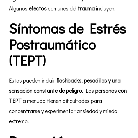
Algunos
efectos
comunes del
trauma
incluyen:
Síntomas de Estrés
Postraumático
(TEPT)
Estos pueden incluir
flashbacks, pesadillas y una
sensación constante de peligro
. Las
personas con
TEPT
a menudo tienen dificultades para
concentrarse y experimentar ansiedad y miedo
extremo.