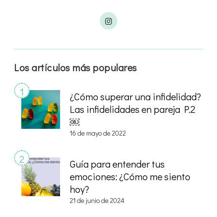
Los artículos más populares
¿Cómo superar una infidelidad?
Las infidelidades en pareja P.2
￼
16 de mayo de 2022
Guía para entender tus
emociones: ¿Cómo me siento
hoy?
21 de junio de 2024