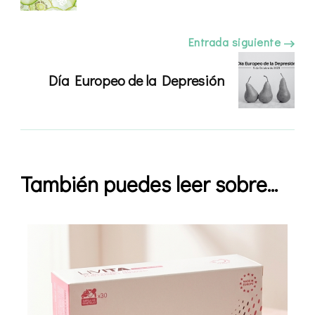
entradas
Entrada siguiente
Día Europeo de la Depresión
También puedes leer sobre...