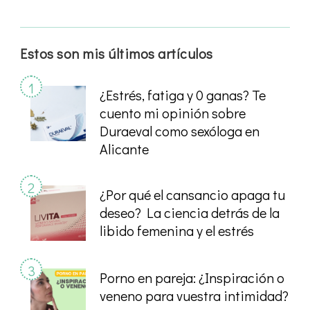
Estos son mis últimos artículos
¿Estrés, fatiga y 0 ganas? Te
cuento mi opinión sobre
Duraeval como sexóloga en
Alicante
¿Por qué el cansancio apaga tu
deseo? La ciencia detrás de la
libido femenina y el estrés
Porno en pareja: ¿Inspiración o
veneno para vuestra intimidad?