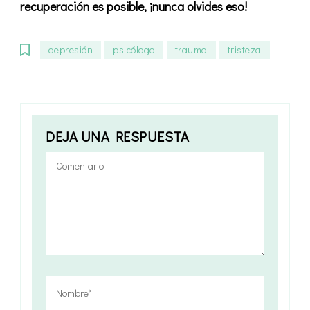
recuperación es posible, ¡nunca olvides eso!
depresión
psicólogo
trauma
tristeza
DEJA UNA RESPUESTA