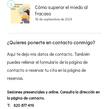
Cómo superar el miedo al
fracaso
18 de septiembre de 2024
¿Quieres ponerte en contacto conmigo?
Aquí te dejo mis datos de contacto. También
puedes rellenar el formulario de la página de
contacto o reservar tu cita en la página de
reservas.
Sesiones presenciales y online. Consulta la dirección en
la página de contacto.
T:
620 877 419