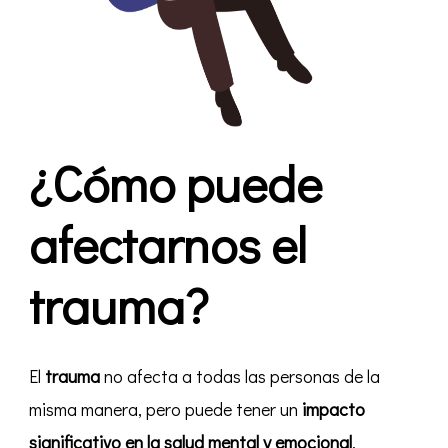
¿Cómo puede
afectarnos el
trauma?
El
trauma
no afecta a todas las personas de la
misma manera, pero puede tener un
impacto
significativo en la salud mental y emocional
.