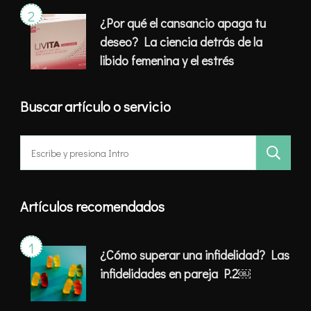
¿Por qué el cansancio apaga tu
deseo? La ciencia detrás de la
libido femenina y el estrés
Buscar artículo o servicio
Buscar:
Artículos recomendados
¿Cómo superar una infidelidad? Las
infidelidades en pareja P.2￼