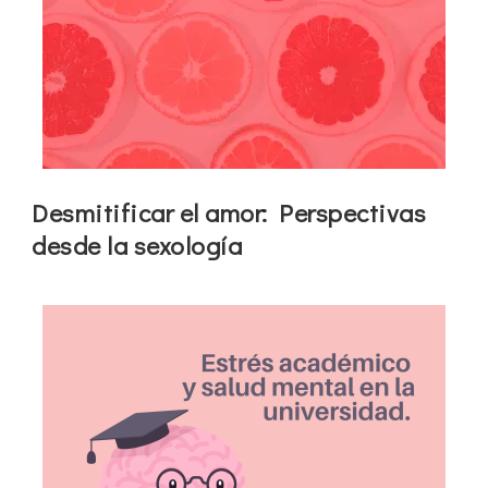
Desmitificar el amor: Perspectivas
desde la sexología