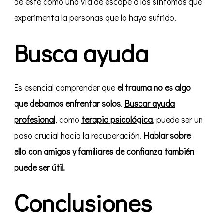
de éste como una vía de escape a los síntomas que
experimenta la personas que lo haya sufrido.
Busca ayuda
Es esencial comprender que
el trauma no es algo
que debamos enfrentar solos
.
Buscar ayuda
profesional
, como
terapia psicológica
, puede ser un
paso crucial hacia la recuperación.
Hablar sobre
ello con amigos y familiares de confianza también
puede ser útil.
Conclusiones