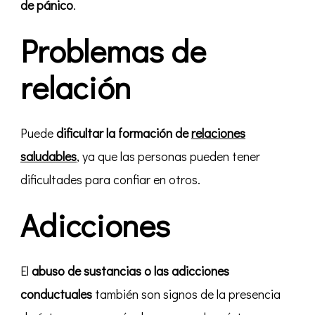
de pánico
.
Problemas de
relación
Puede
dificultar la formación de
relaciones
saludables
, ya que las personas pueden tener
dificultades para confiar en otros.
Adicciones
El
abuso de sustancias o las adicciones
conductuales
también son signos de la presencia