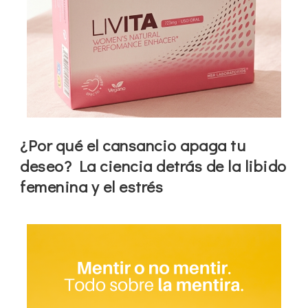
¿Por qué el cansancio apaga tu
deseo? La ciencia detrás de la libido
femenina y el estrés