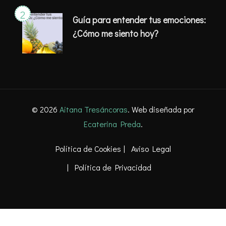
Guía para entender tus emociones:
¿Cómo me siento hoy?
© 2026
Aitana Tresáncoras
. Web diseñada por
Ecaterina Preda
.
Política de Cookies
Aviso Legal
Política de Privacidad