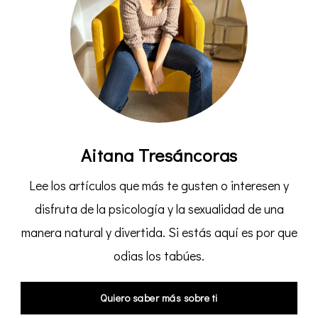
Aitana Tresáncoras
Lee los artículos que más te gusten o interesen y
disfruta de la psicología y la sexualidad de una
manera natural y divertida. Si estás aquí es por que
odias los tabúes.
Quiero saber más sobre ti