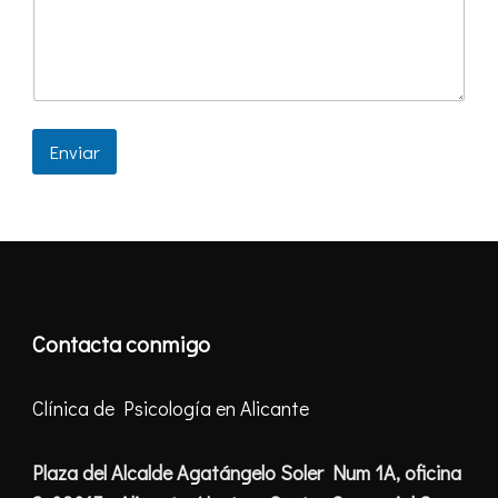
Enviar
Contacta conmigo
Clínica de Psicología en Alicante
Plaza del Alcalde Agatángelo Soler Num 1A, oficina