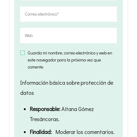
Guarda mi nombre, correo electrónico y web en
este navegador para la próxima vez que
comente.
Información básica sobre protección de
datos
Responsable:
Aitana Gómez
Tresáncoras.
Finalidad:
Moderar los comentarios.