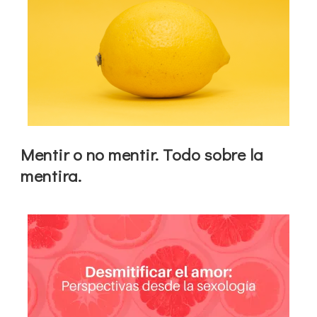
Mentir o no mentir. Todo sobre la
mentira.