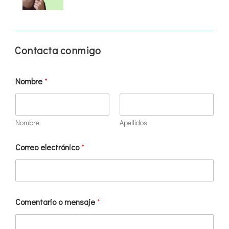
Contacta conmigo
Nombre
*
Nombre
Apellidos
Correo electrónico
*
Comentario o mensaje
*