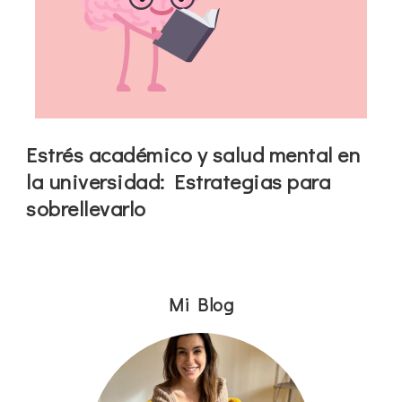
Estrés académico y salud mental en
la universidad: Estrategias para
sobrellevarlo
Mi Blog