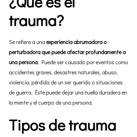
¿Qué es el
trauma?
Se refiere a una
experiencia abrumadora o
perturbadora que puede afectar profundamente a
una persona
. Puede ser causado por eventos como
accidentes graves, desastres naturales, abuso,
violencia, pérdida de un ser querido o situaciones
de guerra. Éste puede dejar una huella duradera en
la mente y el cuerpo de una persona.
Tipos de trauma