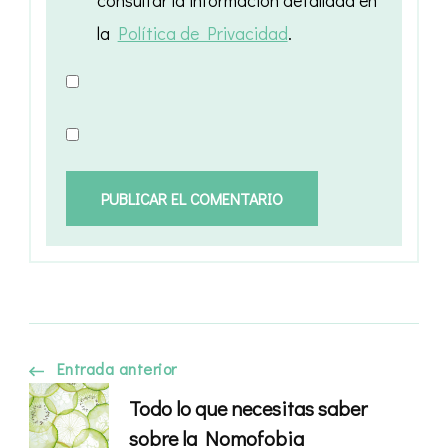
la
Política de Privacidad
.
Navegación
Entrada anterior
Todo lo que necesitas saber
de
sobre la Nomofobia