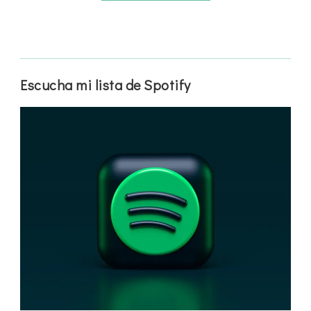
Escucha mi lista de Spotify