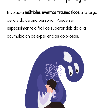
Involucra
múltiples eventos traumáticos
a lo largo
de la vida de una persona. Puede ser
especialmente difícil de superar debido a la
acumulación de experiencias dolorosas.