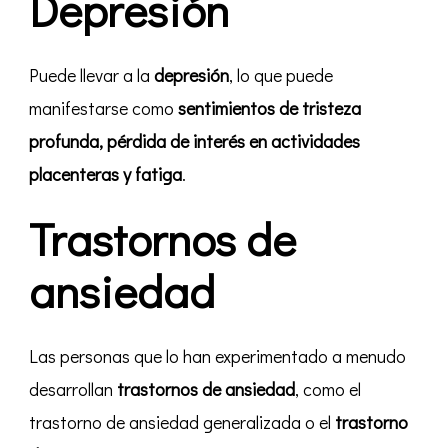
Depresión
Puede llevar a la
depresión
, lo que puede
manifestarse como
sentimientos de tristeza
profunda, pérdida de interés en actividades
placenteras y fatiga
.
Trastornos de
ansiedad
Las personas que lo han experimentado
a menudo
desarrollan
trastornos de ansiedad
, como el
trastorno de ansiedad generalizada o el
trastorno