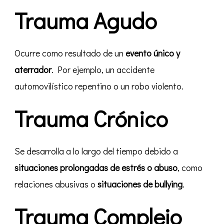
Trauma Agudo
Ocurre como resultado de un
evento único y
aterrador
. Por ejemplo, un accidente
automovilístico repentino o un robo violento.
Trauma Crónico
Se desarrolla a lo largo del tiempo debido a
situaciones prolongadas de estrés o abuso
, como
relaciones abusivas o
situaciones de bullying
.
Trauma Complejo