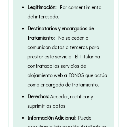
Legitimación:
Por consentimiento
del interesado.
Destinatarios y encargados de
tratamiento:
No se ceden o
comunican datos a terceros para
prestar este servicio. El Titular ha
contratado los servicios de
alojamiento web a IONOS que actúa
como encargado de tratamiento.
Derechos:
Acceder, rectificar y
suprimir los datos.
Información Adicional:
Puede
consultar la información detallada en