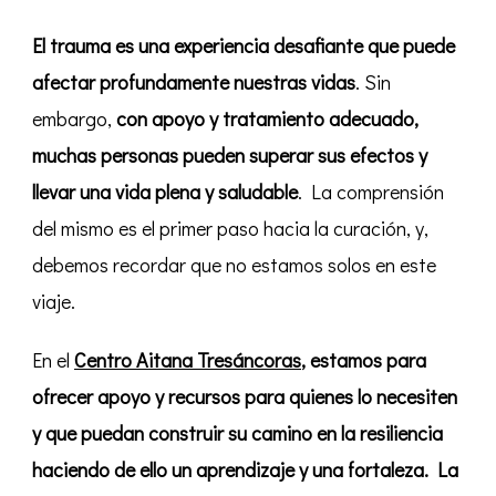
El trauma es una experiencia desafiante que puede
afectar profundamente nuestras vidas
. Sin
embargo,
con apoyo y tratamiento adecuado,
muchas personas pueden superar sus efectos y
llevar una vida plena y saludable
. La comprensión
del mismo
es el primer paso hacia la curación, y,
debemos recordar que no estamos solos en este
viaje.
En el
Centro Aitana Tresáncoras
, estamos para
ofrecer apoyo y recursos para quienes lo necesiten
y que puedan construir su camino en la resiliencia
haciendo de ello un aprendizaje y una fortaleza. La