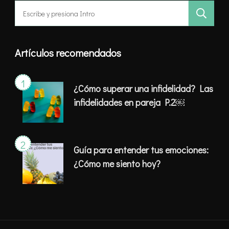
Buscar:
Artículos recomendados
¿Cómo superar una infidelidad? Las
infidelidades en pareja P.2￼
Guía para entender tus emociones:
¿Cómo me siento hoy?