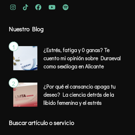
Nuestro Blog
¿Estrés, fatiga y 0 ganas? Te
cuento mi opinión sobre Duraeval
como sexóloga en Alicante
¿Por qué el cansancio apaga tu
deseo? La ciencia detrás de la
libido femenina y el estrés
Buscar artículo o servicio