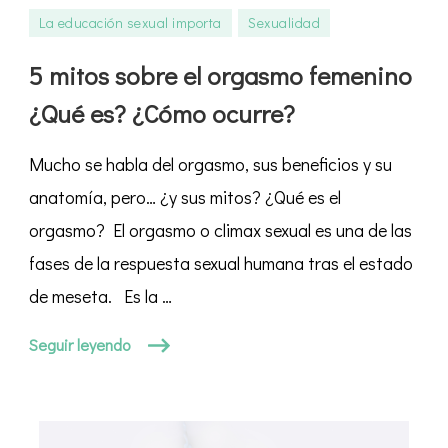
5
La educación sexual importa
Sexualidad
mitos
sobre
5 mitos sobre el orgasmo femenino
el
¿Qué es? ¿Cómo ocurre?
orgasmo
femenino
Mucho se habla del orgasmo, sus beneficios y su
¿Qué
es?
anatomía, pero… ¿y sus mitos? ¿Qué es el
¿Cómo
orgasmo? El orgasmo o climax sexual es una de las
ocurre?
fases de la respuesta sexual humana tras el estado
de meseta. Es la …
Seguir leyendo