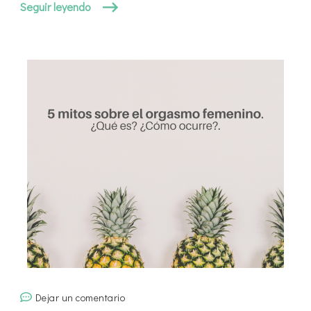
Seguir leyendo
en
Dejar un comentario