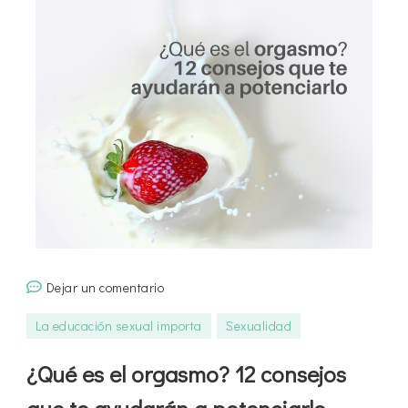
en
Dejar un comentario
¿Qué
La educación sexual importa
Sexualidad
es
el
¿Qué es el orgasmo? 12 consejos
orgasmo?
12