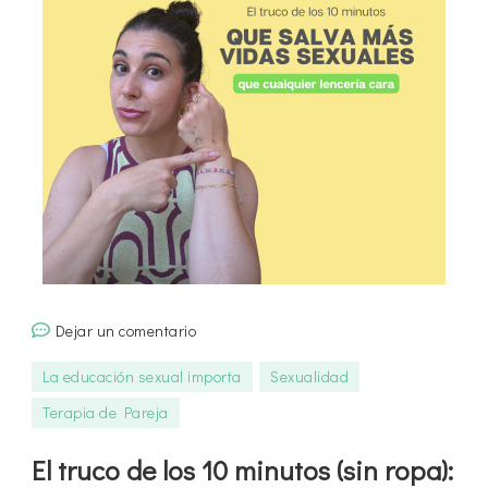
en
Dejar un comentario
El
La educación sexual importa
Sexualidad
truco
Terapia de Pareja
de
los
El truco de los 10 minutos (sin ropa):
10