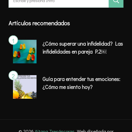
Artículos recomendados
¿Cómo superar una infidelidad? Las
infidelidades en pareja P.2￼
Guía para entender tus emociones:
¿Cómo me siento hoy?
© 2026
Aitana Tresáncoras
. Web diseñada por