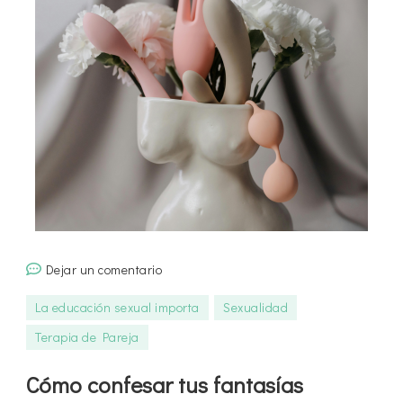
sexual?
en
Dejar un comentario
Cómo
La educación sexual importa
Sexualidad
confesar
Terapia de Pareja
tus
fantasías
Cómo confesar tus fantasías
sexuales