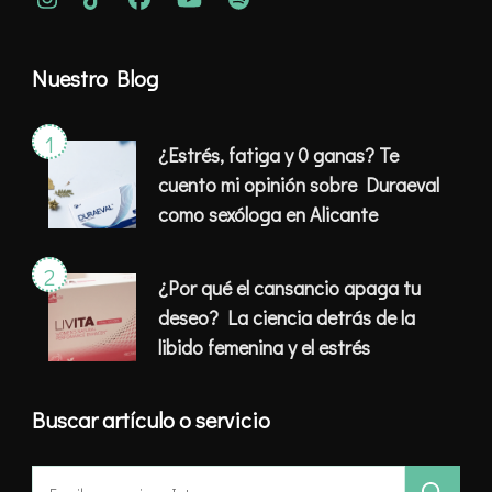
Nuestro Blog
¿Estrés, fatiga y 0 ganas? Te
cuento mi opinión sobre Duraeval
como sexóloga en Alicante
¿Por qué el cansancio apaga tu
deseo? La ciencia detrás de la
libido femenina y el estrés
Buscar artículo o servicio
Buscar: