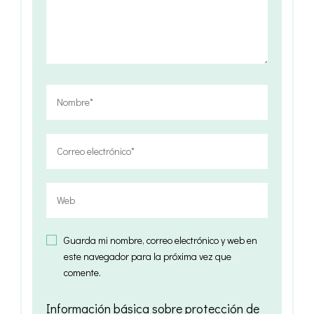
Guarda mi nombre, correo electrónico y web en
este navegador para la próxima vez que
comente.
Información básica sobre protección de