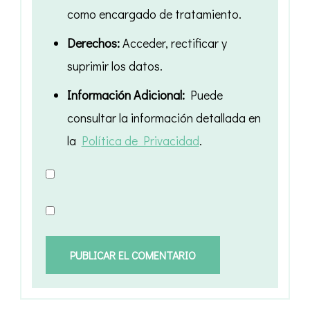
como encargado de tratamiento.
Derechos:
Acceder, rectificar y
suprimir los datos.
Información Adicional:
Puede
consultar la información detallada en
la
Política de Privacidad
.