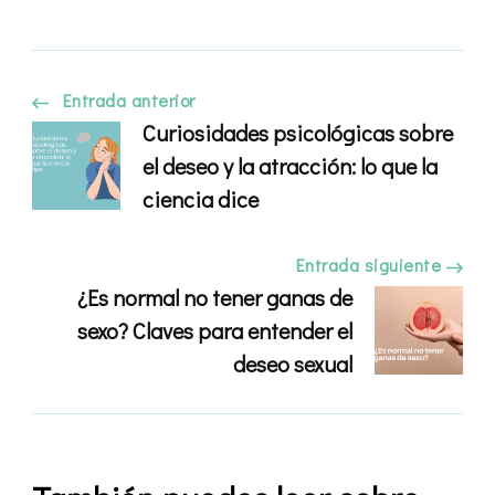
Navegación
Entrada anterior
Curiosidades psicológicas sobre
de
el deseo y la atracción: lo que la
ciencia dice
entradas
Entrada siguiente
¿Es normal no tener ganas de
sexo? Claves para entender el
deseo sexual