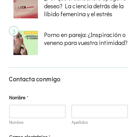
deseo? La ciencia detrás de la
libido femenina y el estrés
Porno en pareja: ¿Inspiración o
veneno para vuestra intimidad?
Contacta conmigo
Nombre
*
Nombre
Apellidos
Correo electrónico
*