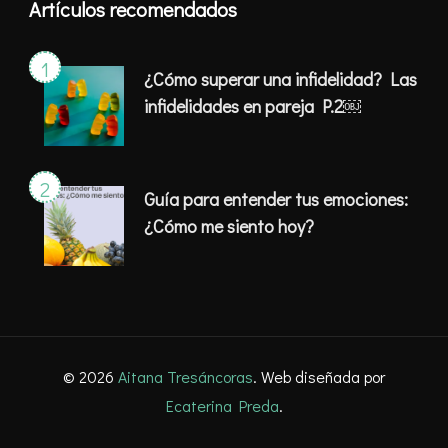
Artículos recomendados
¿Cómo superar una infidelidad? Las
infidelidades en pareja P.2￼
Guía para entender tus emociones:
¿Cómo me siento hoy?
© 2026
Aitana Tresáncoras
. Web diseñada por
Ecaterina Preda
.