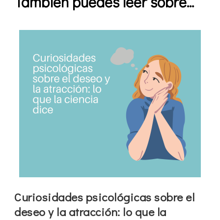
También puedes leer sobre...
Curiosidades psicológicas sobre el
deseo y la atracción: lo que la