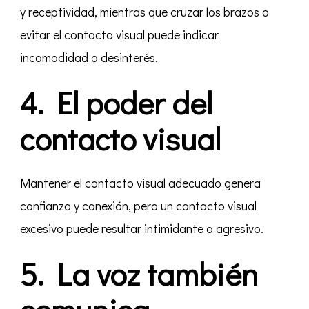
y receptividad, mientras que cruzar los brazos o
evitar el contacto visual puede indicar
incomodidad o desinterés.
4. El poder del
contacto visual
Mantener el contacto visual adecuado genera
confianza y conexión, pero un contacto visual
excesivo puede resultar intimidante o agresivo.
5. La voz también