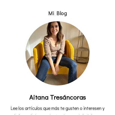
Mi Blog
Aitana Tresáncoras
Lee los artículos que más te gusten o interesen y