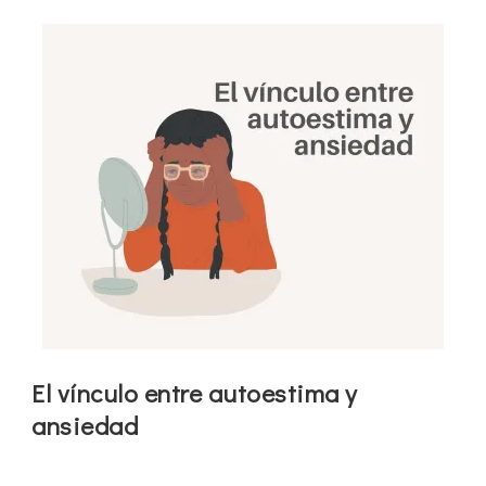
El vínculo entre autoestima y
ansiedad