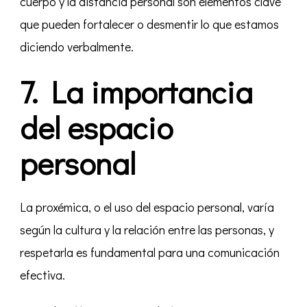
cuerpo y la distancia personal son elementos clave
que pueden fortalecer o desmentir lo que estamos
diciendo verbalmente.
7. La importancia
del espacio
personal
La proxémica, o el uso del espacio personal, varía
según la cultura y la relación entre las personas, y
respetarla es fundamental para una comunicación
efectiva.