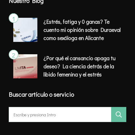
Nuestro Blog
¿Estrés, fatiga y 0 ganas? Te
cuento mi opinión sobre Duraeval
como sexóloga en Alicante
¿Por qué el cansancio apaga tu
deseo? La ciencia detrás de la
libido femenina y el estrés
Buscar artículo o servicio
Buscar: