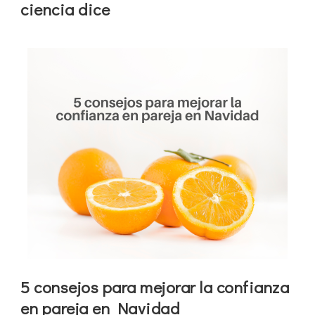
ciencia dice
5 consejos para mejorar la confianza
en pareja en Navidad