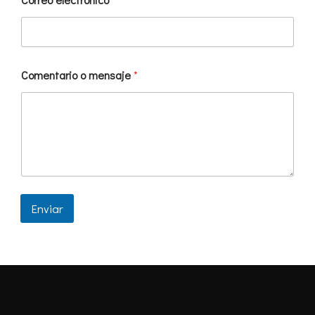
Comentario o mensaje
*
Enviar