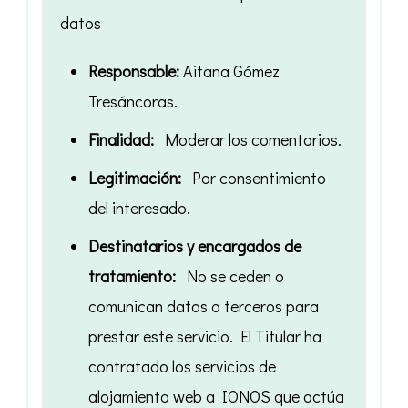
datos
Responsable:
Aitana Gómez
Tresáncoras.
Finalidad:
Moderar los comentarios.
Legitimación:
Por consentimiento
del interesado.
Destinatarios y encargados de
tratamiento:
No se ceden o
comunican datos a terceros para
prestar este servicio. El Titular ha
contratado los servicios de
alojamiento web a IONOS que actúa