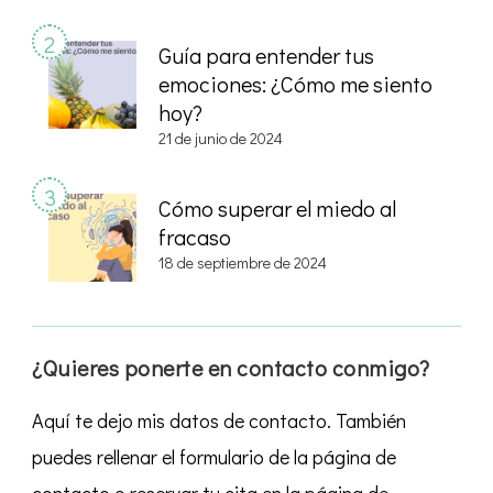
Guía para entender tus
emociones: ¿Cómo me siento
hoy?
21 de junio de 2024
Cómo superar el miedo al
fracaso
18 de septiembre de 2024
¿Quieres ponerte en contacto conmigo?
Aquí te dejo mis datos de contacto. También
puedes rellenar el formulario de la página de
contacto o reservar tu cita en la página de