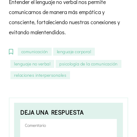
Entender el lenguaje no verbal nos permite
comunicarnos de manera más empática y
consciente, fortaleciendo nuestras conexiones y
evitando malentendidos.
comunicación
lenguaje corporal
lenguaje no verbal
psicología de la comunicación
relaciones interpersonales
DEJA UNA RESPUESTA