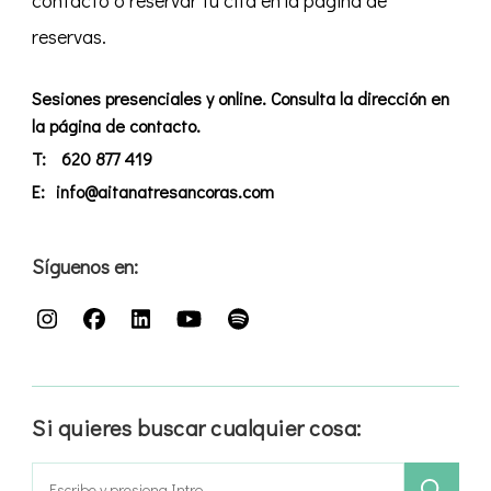
reservas.
Sesiones presenciales y online. Consulta la dirección en
la página de contacto.
T:
620 877 419
E:
info@aitanatresancoras.com
Síguenos en:
Si quieres buscar cualquier cosa:
Buscar: