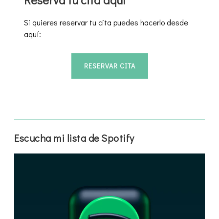
Si quieres reservar tu cita puedes hacerlo desde
aquí:
RESERVAR CITA
Escucha mi lista de Spotify