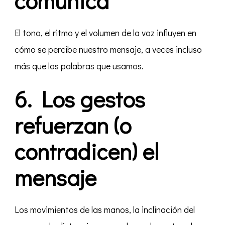
comunica
El tono, el ritmo y el volumen de la voz influyen en
cómo se percibe nuestro mensaje, a veces incluso
más que las palabras que usamos.
6. Los gestos
refuerzan (o
contradicen) el
mensaje
Los movimientos de las manos, la inclinación del