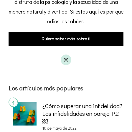
disfruta de la psicología y la sexualidad de una
manera natural y divertida. Si estás aquí es por que
odias los tabúes.
Quiero saber más sobre ti
Los artículos más populares
¿Cómo superar una infidelidad?
Las infidelidades en pareja P.2
￼
16 de mayo de 2022