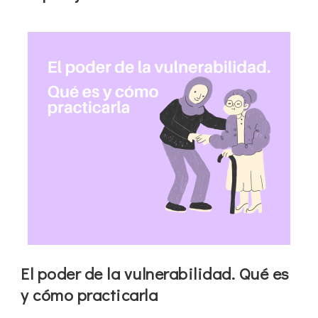
El poder de la vulnerabilidad. Qué es
y cómo practicarla