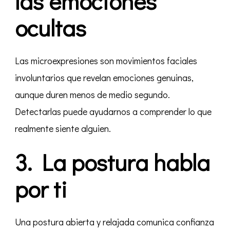
las emociones
ocultas
Las microexpresiones son movimientos faciales
involuntarios que revelan emociones genuinas,
aunque duren menos de medio segundo.
Detectarlas puede ayudarnos a comprender lo que
realmente siente alguien.
3. La postura habla
por ti
Una postura abierta y relajada comunica confianza