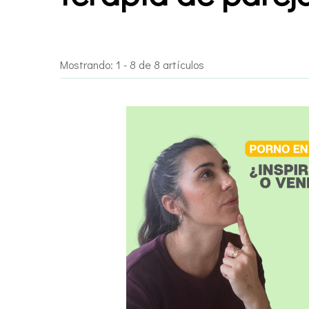
Mostrando: 1 - 8 de 8 artículos