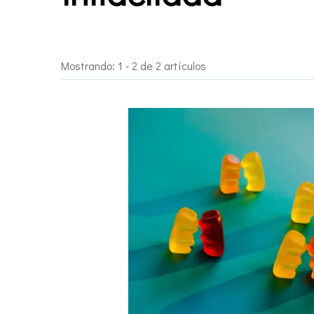
Mostrando: 1 - 2 de 2 artículos