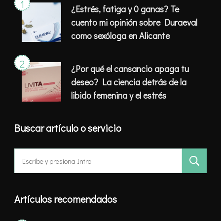
¿Estrés, fatiga y 0 ganas? Te
cuento mi opinión sobre Duraeval
como sexóloga en Alicante
¿Por qué el cansancio apaga tu
deseo? La ciencia detrás de la
libido femenina y el estrés
Buscar artículo o servicio
Buscar:
Artículos recomendados