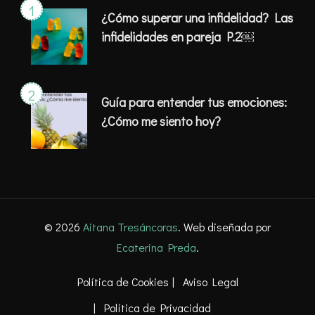
¿Cómo superar una infidelidad? Las
infidelidades en pareja P.2￼
Guía para entender tus emociones:
¿Cómo me siento hoy?
© 2026
Aitana Tresáncoras
. Web diseñada por
Ecaterina Preda
.
Política de Cookies
Aviso Legal
Política de Privacidad