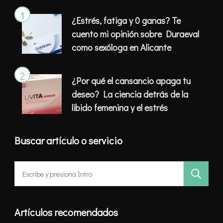
¿Estrés, fatiga y 0 ganas? Te
cuento mi opinión sobre Duraeval
como sexóloga en Alicante
¿Por qué el cansancio apaga tu
deseo? La ciencia detrás de la
libido femenina y el estrés
Buscar artículo o servicio
Buscar:
Artículos recomendados