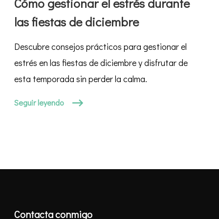
Cómo gestionar el estrés durante
las fiestas de diciembre
Descubre consejos prácticos para gestionar el
estrés en las fiestas de diciembre y disfrutar de
esta temporada sin perder la calma.
Seguir leyendo
Contacta conmigo