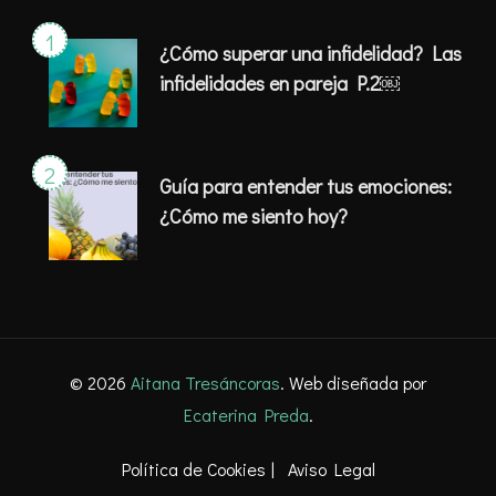
¿Cómo superar una infidelidad? Las
infidelidades en pareja P.2￼
Guía para entender tus emociones:
¿Cómo me siento hoy?
© 2026
Aitana Tresáncoras
. Web diseñada por
Ecaterina Preda
.
Política de Cookies
Aviso Legal