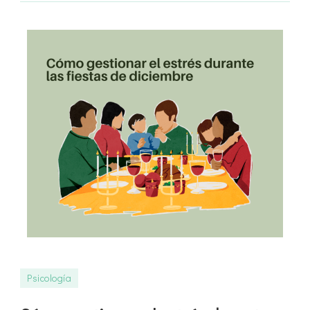
Psicología