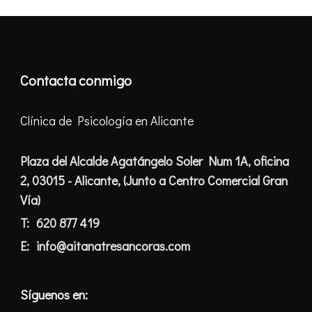
Contacta conmigo
Clínica de Psicología en Alicante
Plaza del Alcalde Agatángelo Soler Num 1A, oficina
2, 03015 - Alicante, (Junto a Centro Comercial Gran
Vía)
T:
620 877 419
E:
info@aitanatresancoras.com
Síguenos en: