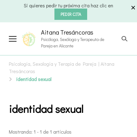
Si quieres pedir tu próxima cita haz clic en
PEDIR CITA
Aitana Tresáncoras
Psicóloga, Sexóloga y Terapeuta de
Pareja en Alicante
Psicología, Sexología y Terapia de Pareja | Aitana
Tresáncoras
identidad sexual
identidad sexual
Mostrando: 1 - 1 de 1 artículos