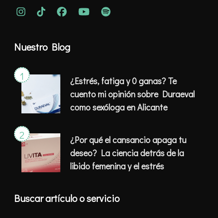
Nuestro Blog
¿Estrés, fatiga y 0 ganas? Te
cuento mi opinión sobre Duraeval
como sexóloga en Alicante
¿Por qué el cansancio apaga tu
deseo? La ciencia detrás de la
libido femenina y el estrés
Buscar artículo o servicio