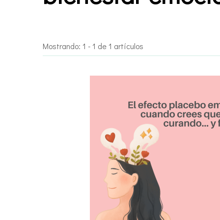
Mostrando: 1 - 1 de 1 artículos