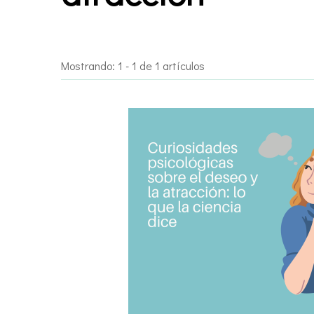
Mostrando: 1 - 1 de 1 artículos